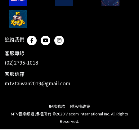
追蹤我們
客服專線
(02)2795-1018
客服信箱
mtv.taiwan2019@gmail.com
服務條款
｜
隱私權政策
MTV音樂頻道 版權所有 ©2020 Viacom International Inc. All Rights
Reserved.