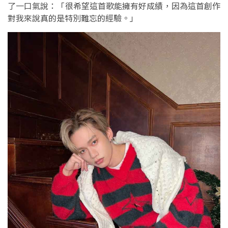
了一口氣說：「很希望這首歌能擁有好成績，因為這首創作
對我來說真的是特別難忘的經驗。」