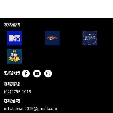
友站連結
追蹤我們
客服專線
(02)2795-1018
客服信箱
mtv.taiwan2019@gmail.com