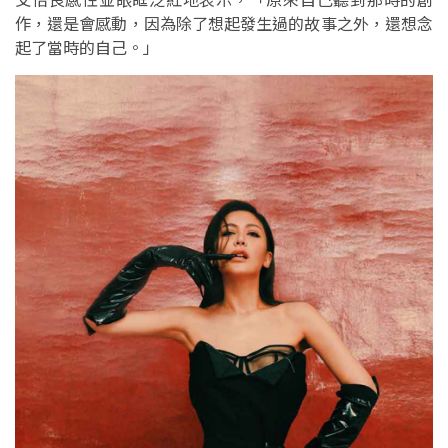
作，還是會感動，因為除了想起發生過的故事之外，還想念
起了當時的自己。」