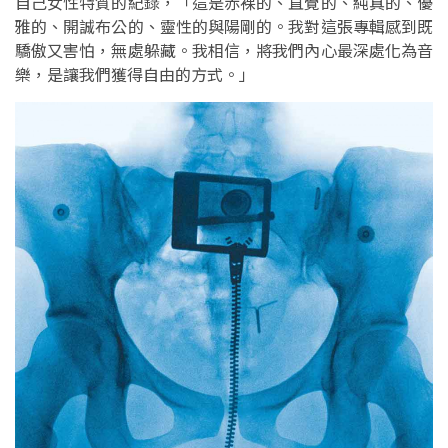
自己女性特質的紀錄，「這是赤裸的、直覺的、純真的、優
雅的、開誠布公的、靈性的與陽剛的。我對這張專輯感到既
驕傲又害怕，無處躲藏。我相信，將我們內心最深處化為音
樂，是讓我們獲得自由的方式。」