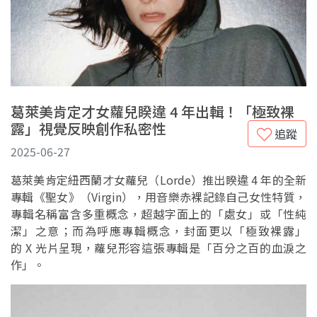
葛萊美肯定才女蘿兒睽違 4 年出輯！「極致裸
露」視覺反映創作私密性
追蹤
2025-06-27
葛萊美肯定紐西蘭才女蘿兒（Lorde）推出睽違 4 年的全新
專輯《聖女》（Virgin），用音樂赤裸記錄自己女性特質，
專輯名稱富含多重概念，超越字面上的「處女」或「性純
潔」之意；而為呼應專輯概念，封面更以「極致裸露」
的 X 光片呈現，蘿兒形容這張專輯是「百分之百的血淚之
作」。