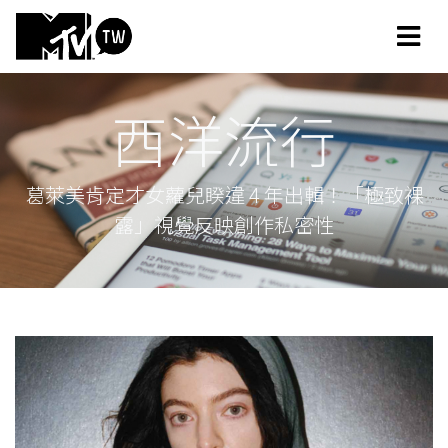
西洋流行
葛萊美肯定才女蘿兒睽違 4 年出輯！「極致裸
露」視覺反映創作私密性