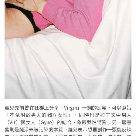
蘿兒先前曾在社群上分享「Virgin」一詞的定義，可以意旨
「不依附於男人的獨立女性」，同時也是拉丁文中男人
（Vir）與女人（Gyne）的結合，象徵雙性特質；另一層意
義則是純淨未被污染的本質。蘿兒表示想要創作一張能反映