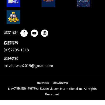
追蹤我們
客服專線
(02)2795-1018
客服信箱
mtv.taiwan2019@gmail.com
服務條款
｜
隱私權政策
MTV音樂頻道 版權所有 ©2020 Viacom International Inc. All Rights
Reserved.