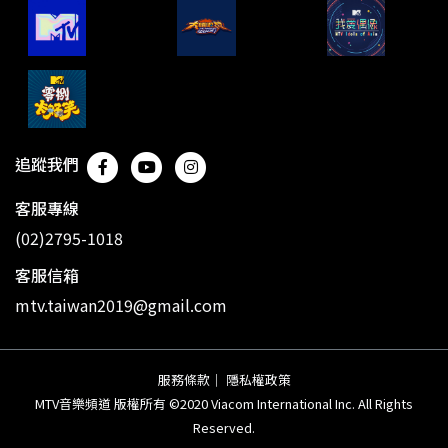
追蹤我們
客服專線
(02)2795-1018
客服信箱
mtv.taiwan2019@gmail.com
服務條款
｜
隱私權政策
MTV音樂頻道 版權所有 ©2020 Viacom International Inc. All Rights
Reserved.