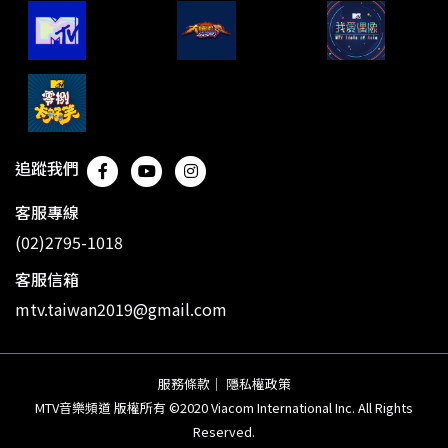
追蹤我們
客服專線
(02)2795-1018
客服信箱
mtv.taiwan2019@gmail.com
服務條款
｜
隱私權政策
MTV音樂頻道 版權所有 ©2020 Viacom International Inc. All Rights
Reserved.