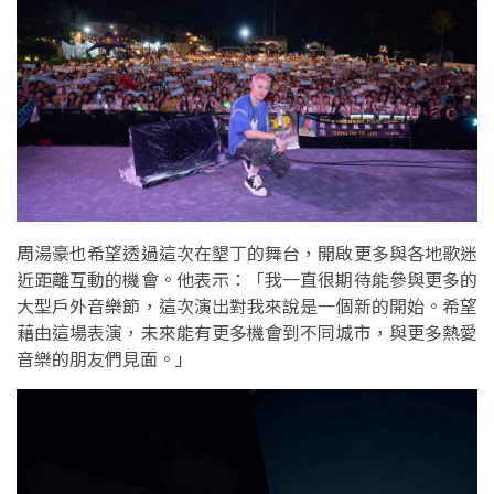
周湯豪也希望透過這次在墾丁的舞台，開啟更多與各地歌迷
近距離互動的機會。他表示：「我一直很期待能參與更多的
大型戶外音樂節，這次演出對我來說是一個新的開始。希望
藉由這場表演，未來能有更多機會到不同城市，與更多熱愛
音樂的朋友們見面。」