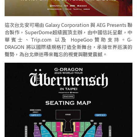
這次台北安可場由 Galaxy Corporation 與 AEG Presents 聯
合製作，SuperDome超級圓頂主辦，由中國信託呈獻，中
華賓士、Trip.com 以及 HopeGoo贊助支持。G-
DRAGON 將以國際級規格打造全新舞台，承接世界巡演的
聲勢，為台北樂迷帶來難忘的視覺與聽覺震撼。