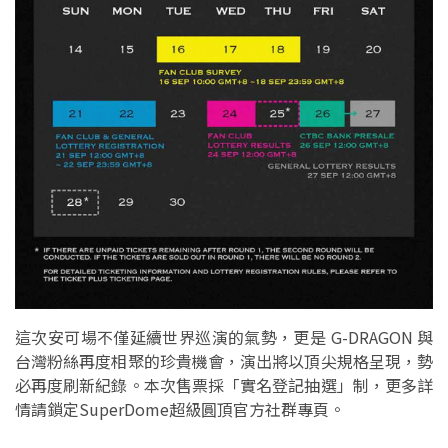
這次安可場不僅延續世界巡演的氣勢，更是 G-DRAGON 與
台灣粉絲再度相聚的珍貴機會，演出將以頂尖規格呈現，勢
必再度刷新紀錄。本次售票採「實名登記抽選」制，更多詳
情請鎖定SuperDome超級圓頂官方社群專頁。