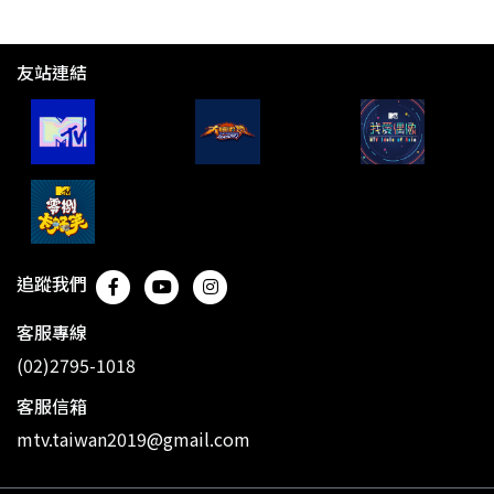
友站連結
追蹤我們
客服專線
(02)2795-1018
客服信箱
mtv.taiwan2019@gmail.com