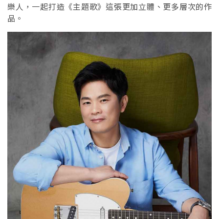
樂人，一起打造《主題歌》這張更加立體、更多層次的作
品。