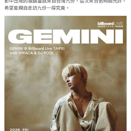
影中出現的城鎮靈感來自台灣九份，這次來台若時間允許，
希望能親自走訪九份一探究竟。