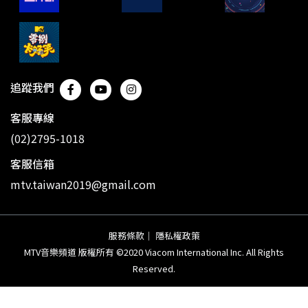
追蹤我們
客服專線
(02)2795-1018
客服信箱
mtv.taiwan2019@gmail.com
服務條款
｜
隱私權政策
MTV音樂頻道 版權所有 ©2020 Viacom International Inc. All Rights
Reserved.