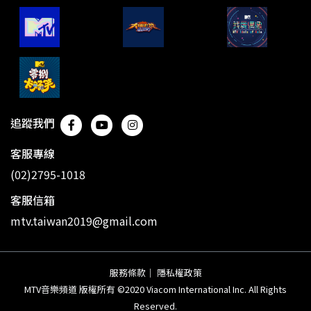
追蹤我們
客服專線
(02)2795-1018
客服信箱
mtv.taiwan2019@gmail.com
服務條款
｜
隱私權政策
MTV音樂頻道 版權所有 ©2020 Viacom International Inc. All Rights
Reserved.