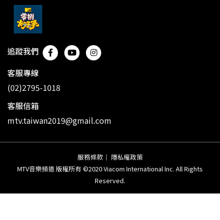
追蹤我們
客服專線
(02)2795-1018
客服信箱
mtv.taiwan2019@gmail.com
服務條款
｜
隱私權政策
MTV音樂頻道 版權所有 ©2020 Viacom International Inc. All Rights
Reserved.