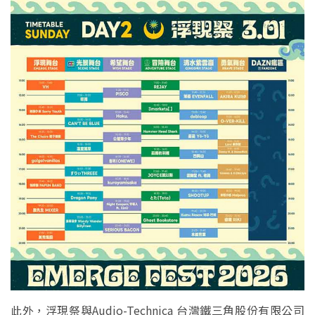
此外，浮現祭與Audio-Technica 台灣鐵三角股份有限公司