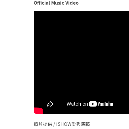
Official Music Video
照片提供 / iSHOW愛秀演藝