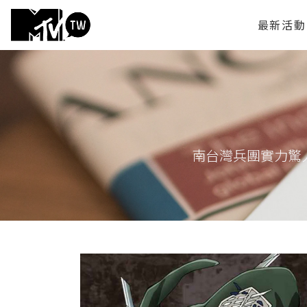
最新活動
南台灣兵團實力驚