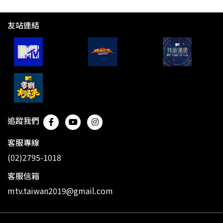
友站連結
追蹤我們
客服專線
(02)2795-1018
客服信箱
mtv.taiwan2019@gmail.com