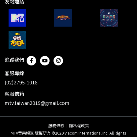
友站連結
追蹤我們
客服專線
(02)2795-1018
客服信箱
mtv.taiwan2019@gmail.com
服務條款
｜
隱私權政策
MTV音樂頻道 版權所有 ©2020 Viacom International Inc. All Rights