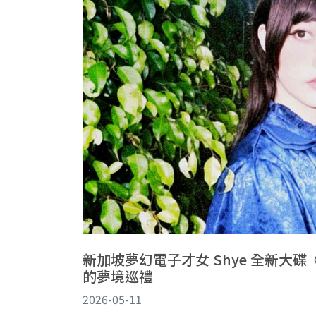
新加坡夢幻電子才女 Shye 全新大碟《T
的夢境巡禮
2026-05-11