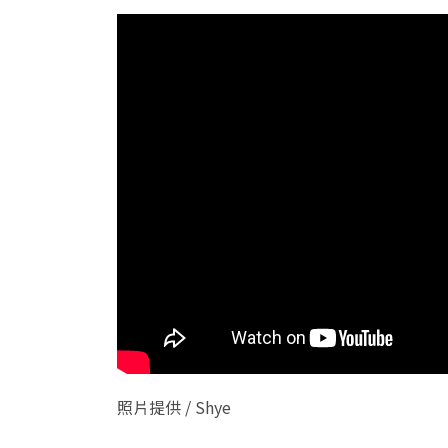
照片提供 / Shye