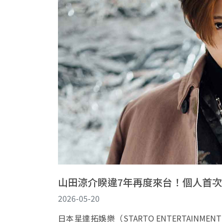
山田涼介睽違7年再度來台！個人首次
2026-05-20
日本星達拓娛樂（STARTO ENTERTAINME