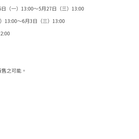
（一）13:00～5月27日（三）13:00
00～6月3日（三）13:00
:00
販售之可能。