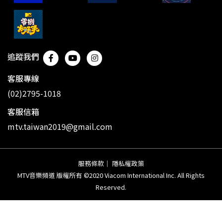
追蹤我們
客服專線
(02)2795-1018
客服信箱
mtv.taiwan2019@gmail.com
服務條款
｜
隱私權政策
MTV音樂頻道 版權所有 ©2020 Viacom International Inc. All Rights
Reserved.