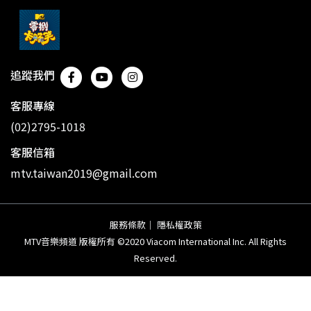
追蹤我們
客服專線
(02)2795-1018
客服信箱
mtv.taiwan2019@gmail.com
服務條款
｜
隱私權政策
MTV音樂頻道 版權所有 ©2020 Viacom International Inc. All Rights
Reserved.