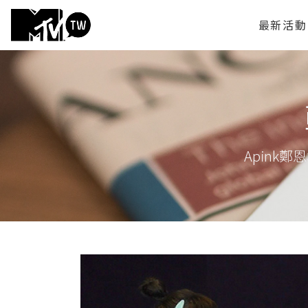
最新活動
Apink