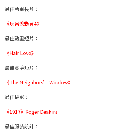
最佳動畫長片：
《玩具總動員4》
最佳動畫短片：
《Hair Love》
最佳實境短片：
《The Neighbors’ Window》
最佳攝影：
《1917》Roger Deakins
最佳服裝設計：