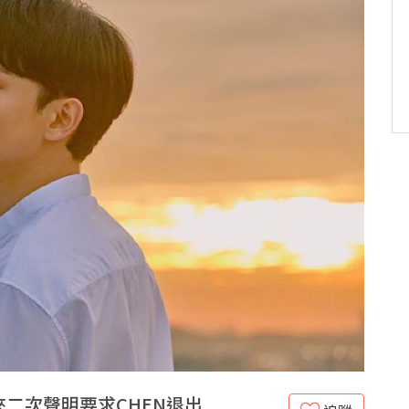
來二次聲明要求CHEN退出