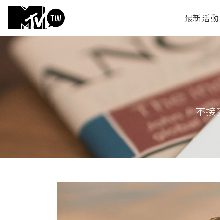
最新活動
不接