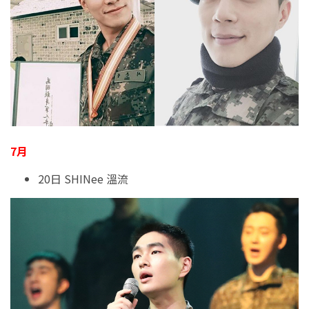
7月
20日 SHINee 溫流