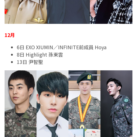
12月
6日 EXO XIUMIN／INFINITE前成員 Hoya
8日 Highlight 孫東雲
13日 尹智聖