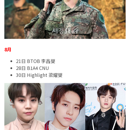
8月
21日 BTOB 李昌燮
28日 B1A4 CNU
30日 Highlight 梁耀燮