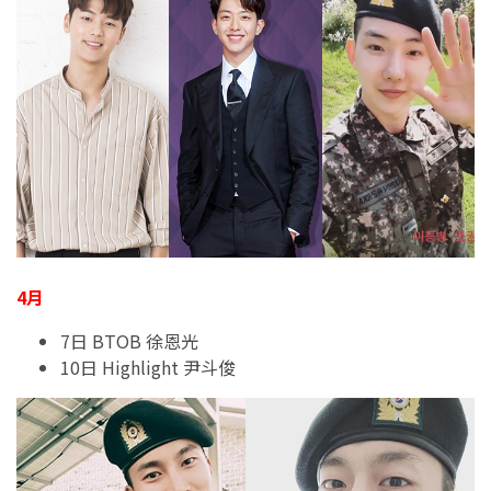
4月
7日 BTOB 徐恩光
10日 Highlight 尹斗俊