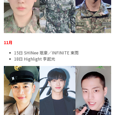
11月
15日 SHINee 珉豪／INFINITE 東雨
18日 Highlight 李起光