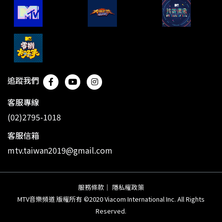
追蹤我們
客服專線
(02)2795-1018
客服信箱
mtv.taiwan2019@gmail.com
服務條款
｜
隱私權政策
MTV音樂頻道 版權所有 ©2020 Viacom International Inc. All Rights
Reserved.