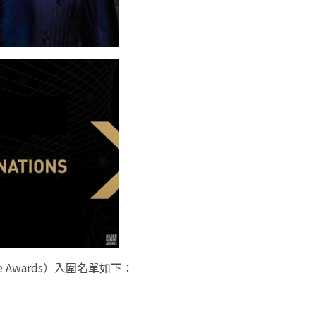
lobe Awards）入圍名單如下：