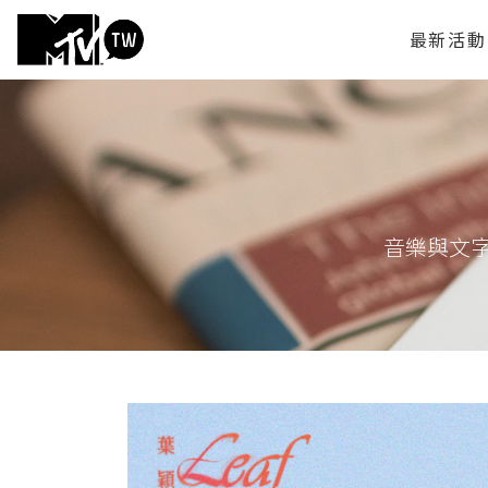
最新活動
音樂與文