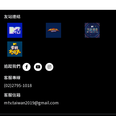
友站連結
追蹤我們
客服專線
(02)2795-1018
客服信箱
mtv.taiwan2019@gmail.com