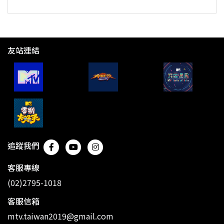
友站連結
追蹤我們
客服專線
(02)2795-1018
客服信箱
mtv.taiwan2019@gmail.com