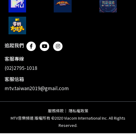
追蹤我們
客服專線
(02)2795-1018
客服信箱
mtv.taiwan2019@gmail.com
服務條款
｜
隱私權政策
MTV音樂頻道 版權所有 ©2020 Viacom International Inc. All Rights
Reserved.