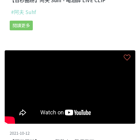
#阿夫 Suhf
閱讀更多
2021-10-12