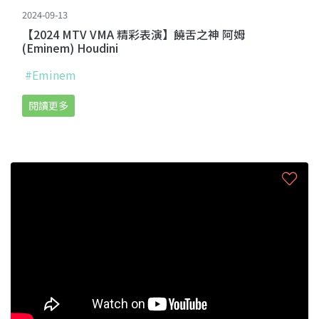
2024-09-13
【2024 MTV VMA 精彩表演】饒舌之神 阿姆
(Eminem) Houdini
#Eminem
閱讀更多