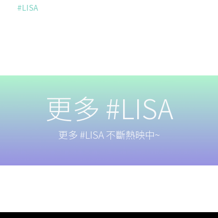
#LISA
更多 #LISA
更多 #LISA 不斷熱映中~