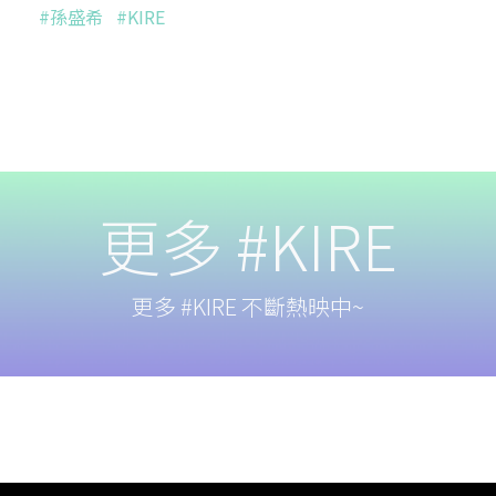
#孫盛希
#KIRE
更多 #KIRE
更多 #KIRE 不斷熱映中~