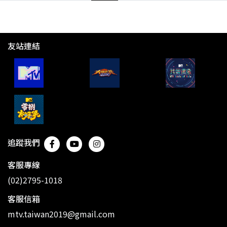
友站連結
追蹤我們
客服專線
(02)2795-1018
客服信箱
mtv.taiwan2019@gmail.com