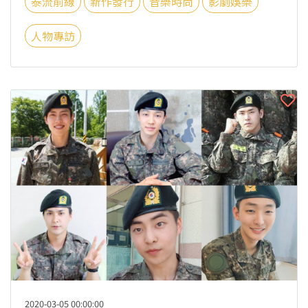
泰流前線
新作發行
音樂時尚
影劇娛樂
人物專訪
2020-03-05 00:00:00