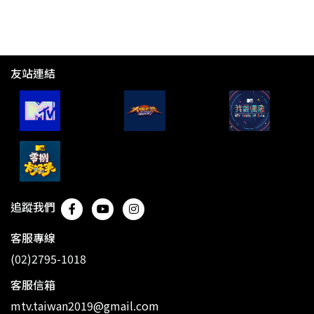
友站連結
追蹤我們
客服專線
(02)2795-1018
客服信箱
mtv.taiwan2019@gmail.com