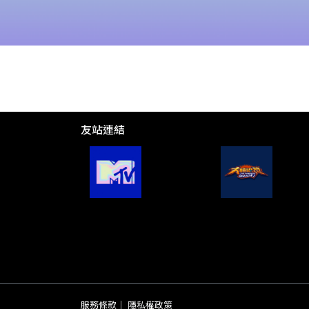
友站連結
服務條款
｜
隱私權政策