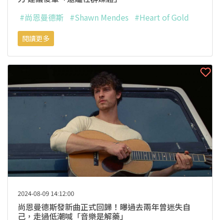
#尚恩曼德斯
#Shawn Mendes
#Heart of Gold
閱讀更多
2024-08-09 14:12:00
尚恩曼德斯發新曲正式回歸！曝過去兩年曾迷失自
己，走過低潮喊「音樂是解藥」