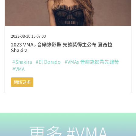
2023-08-30 15:07:00
2023 VMAs 音樂錄影帶 先鋒獎得主公布 夏奇拉
Shakira
#Shakira
#El Dorado
#VMAs 音樂錄影帶先鋒獎
#VMA
閱讀更多
更多 #VMA