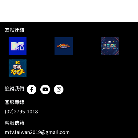
友站連結
追蹤我們
客服專線
(02)2795-1018
客服信箱
mtv.taiwan2019@gmail.com