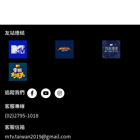
友站連結
追蹤我們
客服專線
(02)2795-1018
客服信箱
mtv.taiwan2019@gmail.com