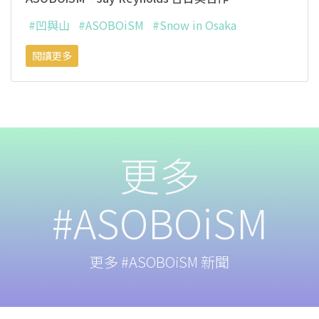
#凹與山
#ASOBOiSM
#Snow in Osaka
閱讀更多
更多
#ASOBOiSM
更多 #ASOBOiSM 新聞