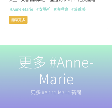
#Anne-Marie
#安瑪莉
#演唱會
#葛萊美
閱讀更多
更多 #Anne-
Marie
更多 #Anne-Marie 新聞