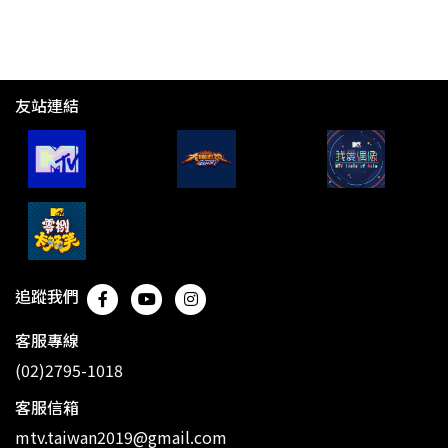
友站連結
追蹤我們
客服專線
(02)2795-1018
客服信箱
mtv.taiwan2019@gmail.com