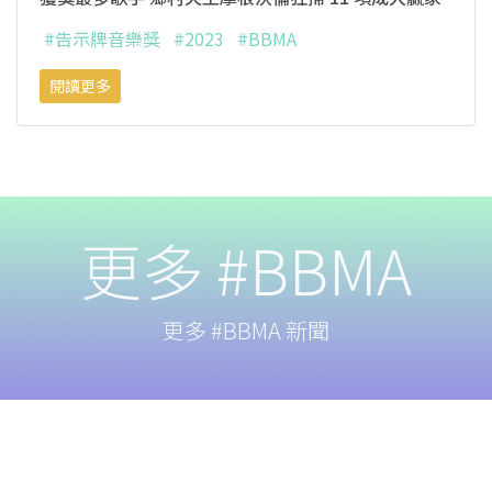
#告示牌音樂獎
#2023
#BBMA
閱讀更多
更多 #BBMA
更多 #BBMA 新聞