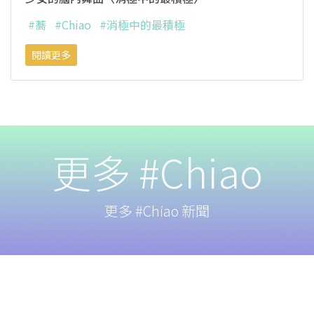
#蕎
#Chiao
#消極中的最積極
閱讀更多
更多 #Chiao
更多 #Chiao 新聞