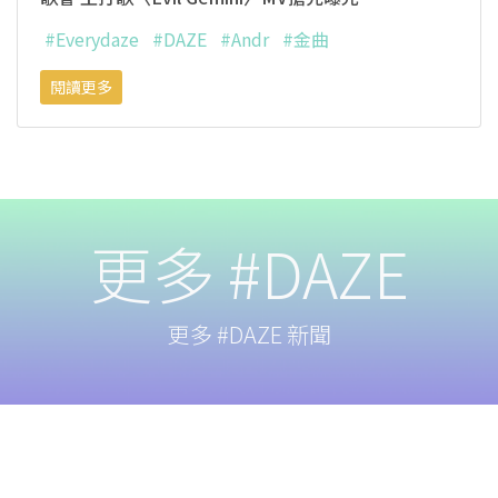
#Everydaze
#DAZE
#Andr
#金曲
閱讀更多
更多 #DAZE
更多 #DAZE 新聞