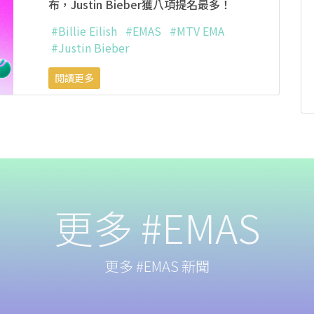
布，Justin Bieber獲八項提名最多！
#Billie Eilish
#EMAS
#MTV EMA
#Justin Bieber
閱讀更多
更多 #EMAS
更多 #EMAS 新聞