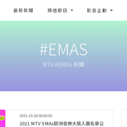
最新新聞
頻道節目
影音企劃
#EMAS
MTV #EMAS 新聞
2021-10-28 00:00:00
2021 MTV EMAs歐洲音樂大獎入圍名單公