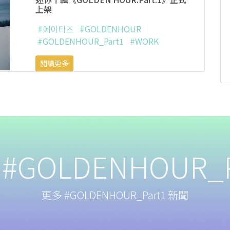
上架
#에이티즈
#GOLDENHOUR
#GOLDENHOUR_Part1
#WORK
閱讀更多
#GOLDENHOUR_P
更多 #GOLDENHOUR_Part1 新聞