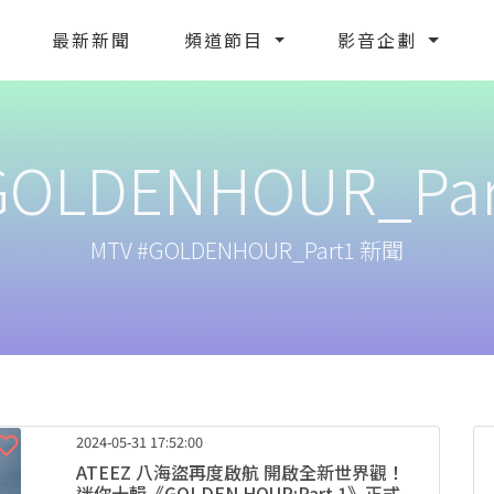
最新新聞
頻道節目
影音企劃
GOLDENHOUR_Par
MTV #GOLDENHOUR_Part1 新聞
2024-05-31 17:52:00
ATEEZ 八海盜再度啟航 開啟全新世界觀！
迷你十輯《GOLDEN HOUR:Part.1》正式