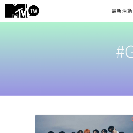
最新活動
#