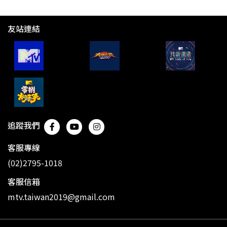
友站連結
追蹤我們
客服專線
(02)2795-1018
客服信箱
mtv.taiwan2019@gmail.com